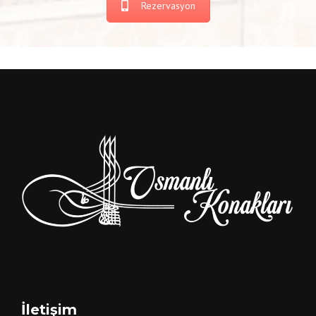
Rezervasyon
İletişim