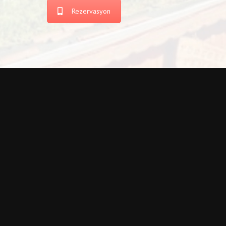
Rezervasyon