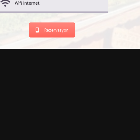
Wifi İnternet
Rezervasyon