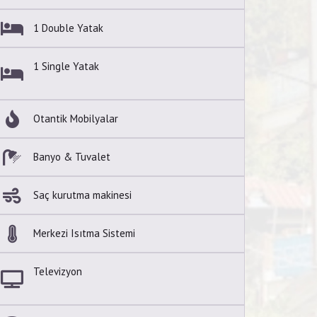
1 Double Yatak
1 Single Yatak
Otantik Mobilyalar
Banyo & Tuvalet
Saç kurutma makinesi
Merkezi Isıtma Sistemi
Televizyon