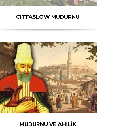
CITTASLOW MUDURNU
MUDURNU VE AHİLİK