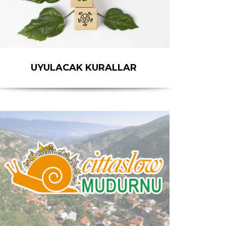
UYULACAK KURALLAR